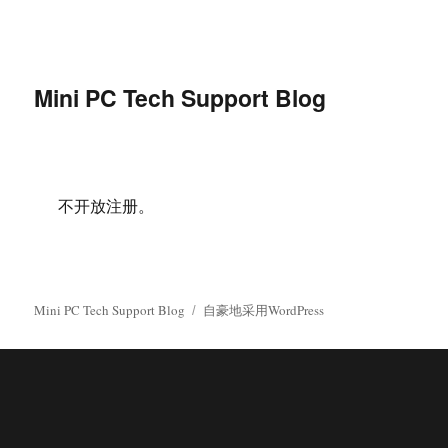
Mini PC Tech Support Blog
不开放注册。
Mini PC Tech Support Blog
自豪地采用WordPress