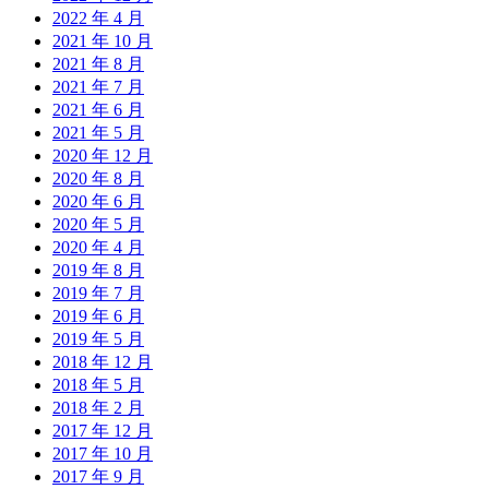
2022 年 4 月
2021 年 10 月
2021 年 8 月
2021 年 7 月
2021 年 6 月
2021 年 5 月
2020 年 12 月
2020 年 8 月
2020 年 6 月
2020 年 5 月
2020 年 4 月
2019 年 8 月
2019 年 7 月
2019 年 6 月
2019 年 5 月
2018 年 12 月
2018 年 5 月
2018 年 2 月
2017 年 12 月
2017 年 10 月
2017 年 9 月