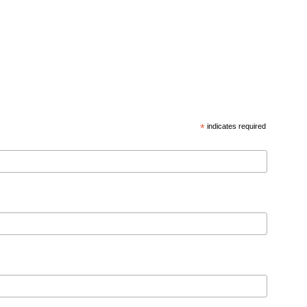
*
indicates required