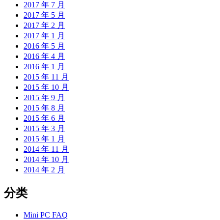
2017 年 7 月
2017 年 5 月
2017 年 2 月
2017 年 1 月
2016 年 5 月
2016 年 4 月
2016 年 1 月
2015 年 11 月
2015 年 10 月
2015 年 9 月
2015 年 8 月
2015 年 6 月
2015 年 3 月
2015 年 1 月
2014 年 11 月
2014 年 10 月
2014 年 2 月
分类
Mini PC FAQ