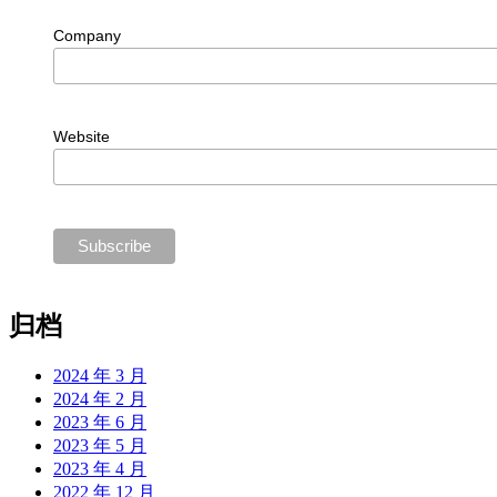
Company
Website
归档
2024 年 3 月
2024 年 2 月
2023 年 6 月
2023 年 5 月
2023 年 4 月
2022 年 12 月