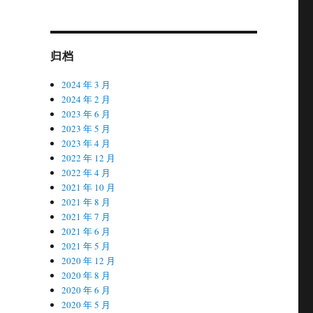
归档
2024 年 3 月
2024 年 2 月
2023 年 6 月
2023 年 5 月
2023 年 4 月
2022 年 12 月
2022 年 4 月
2021 年 10 月
2021 年 8 月
2021 年 7 月
2021 年 6 月
2021 年 5 月
2020 年 12 月
2020 年 8 月
2020 年 6 月
2020 年 5 月