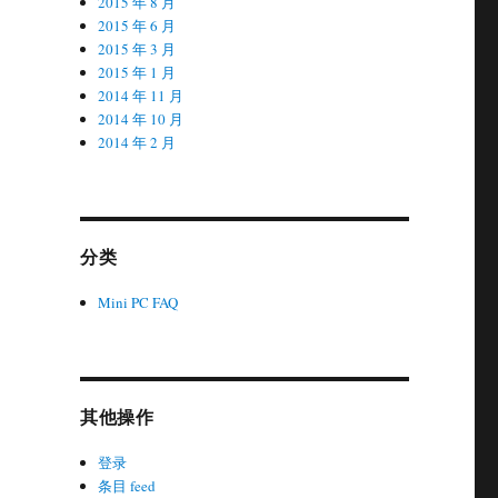
2015 年 8 月
2015 年 6 月
2015 年 3 月
2015 年 1 月
2014 年 11 月
2014 年 10 月
2014 年 2 月
分类
Mini PC FAQ
其他操作
登录
条目 feed