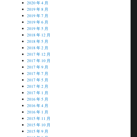
2020 年 4 月
2019 年 8 月
2019 年 7 月
2019 年 6 月
2019 年 5 月
2018 年 12 月
2018 年 5 月
2018 年 2 月
2017 年 12 月
2017 年 10 月
2017 年 9 月
2017 年 7 月
2017 年 5 月
2017 年 2 月
2017 年 1 月
2016 年 5 月
2016 年 4 月
2016 年 1 月
2015 年 11 月
2015 年 10 月
2015 年 9 月