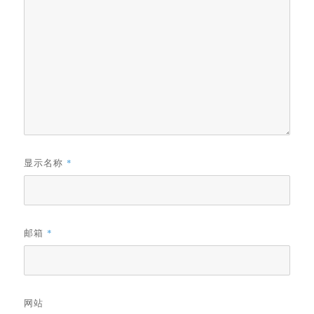
显示名称
*
邮箱
*
网站