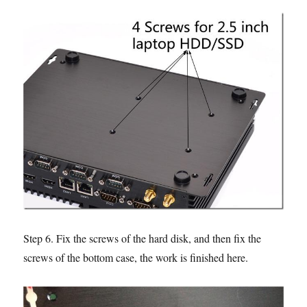
Step 6. Fix the screws of the hard disk, and then fix the
screws of the bottom case, the work is finished here.