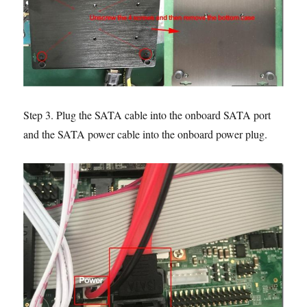
Step 3. Plug the SATA cable into the onboard SATA port
and the SATA power cable into the onboard power plug.