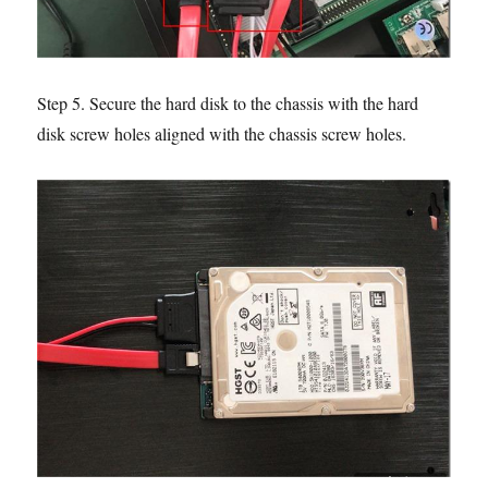
Step 5. Secure the hard disk to the chassis with the hard
disk screw holes aligned with the chassis screw holes.