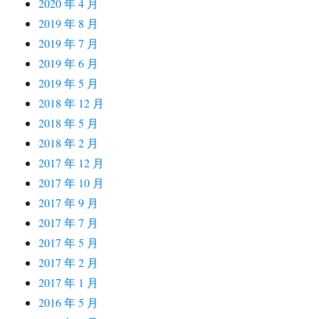
2020 年 4 月
2019 年 8 月
2019 年 7 月
2019 年 6 月
2019 年 5 月
2018 年 12 月
2018 年 5 月
2018 年 2 月
2017 年 12 月
2017 年 10 月
2017 年 9 月
2017 年 7 月
2017 年 5 月
2017 年 2 月
2017 年 1 月
2016 年 5 月