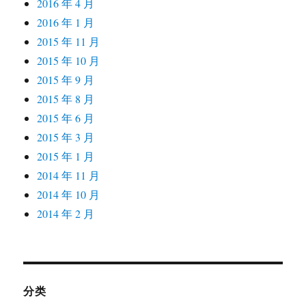
2016 年 4 月
2016 年 1 月
2015 年 11 月
2015 年 10 月
2015 年 9 月
2015 年 8 月
2015 年 6 月
2015 年 3 月
2015 年 1 月
2014 年 11 月
2014 年 10 月
2014 年 2 月
分类