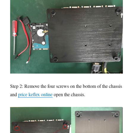
Step 2: Remove the four screws on the bottom of the chassis
and
price keflex online
open the chassis.