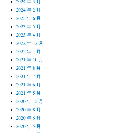
2024 年 3 月
2024 年 2 月
2023 年 6 月
2023 年 5 月
2023 年 4 月
2022 年 12 月
2022 年 4 月
2021 年 10 月
2021 年 8 月
2021 年 7 月
2021 年 6 月
2021 年 5 月
2020 年 12 月
2020 年 8 月
2020 年 6 月
2020 年 5 月