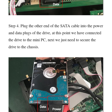
Step 4. Plug the other end of the SATA cable into the power
and data plugs of the drive, at this point we have connected
the drive to the mini PC, next we just need to secure the
drive to the chassis.