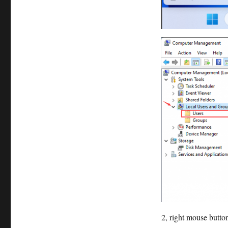
2, right mouse button