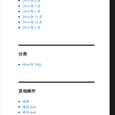
2015 年 6 月
2015 年 3 月
2015 年 1 月
2014 年 11 月
2014 年 10 月
2014 年 2 月
分类
Mini PC FAQ
其他操作
登录
条目 feed
评论 feed