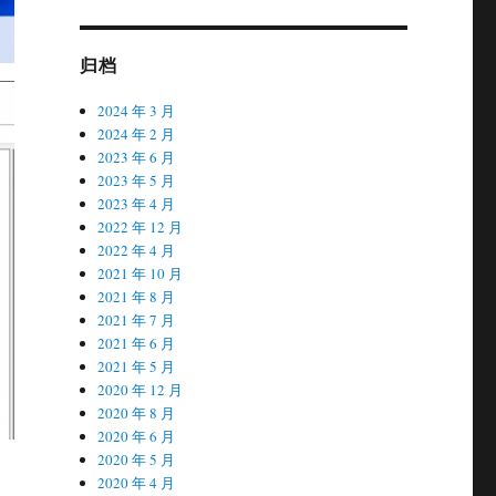
归档
2024 年 3 月
2024 年 2 月
2023 年 6 月
2023 年 5 月
2023 年 4 月
2022 年 12 月
2022 年 4 月
2021 年 10 月
2021 年 8 月
2021 年 7 月
2021 年 6 月
2021 年 5 月
2020 年 12 月
2020 年 8 月
2020 年 6 月
2020 年 5 月
2020 年 4 月