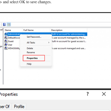
 and select OK to save changes.