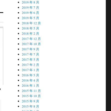
2019 年 8 月
2019 年 7 月
2019 年 6 月
2019 年 5 月
2018 年 12 月
2018 年 5 月
2018 年 2 月
2017 年 12 月
2017 年 10 月
2017 年 9 月
2017 年 7 月
2017 年 5 月
2017 年 2 月
2017 年 1 月
2016 年 5 月
2016 年 4 月
2016 年 1 月
2015 年 11 月
2015 年 10 月
2015 年 9 月
2015 年 8 月