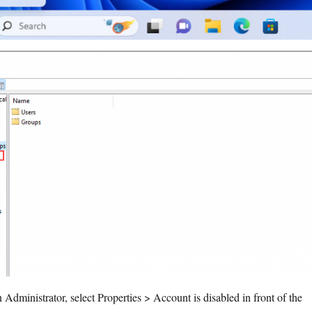
 Administrator, select Properties > Account is disabled in front of the