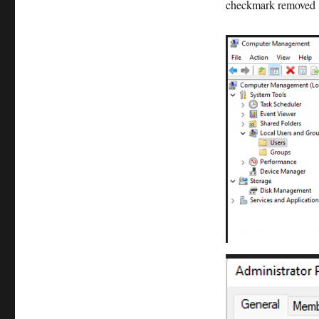
checkmark removed >