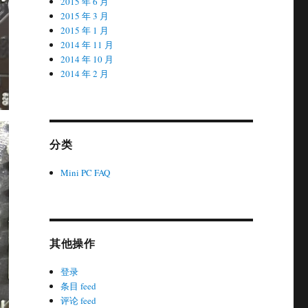
2015 年 6 月
2015 年 3 月
2015 年 1 月
2014 年 11 月
2014 年 10 月
2014 年 2 月
分类
Mini PC FAQ
其他操作
登录
条目 feed
评论 feed