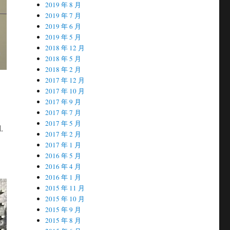
2019 年 8 月
2019 年 7 月
2019 年 6 月
2019 年 5 月
2018 年 12 月
2018 年 5 月
2018 年 2 月
2017 年 12 月
2017 年 10 月
2017 年 9 月
2017 年 7 月
2017 年 5 月
.
2017 年 2 月
2017 年 1 月
2016 年 5 月
2016 年 4 月
2016 年 1 月
2015 年 11 月
2015 年 10 月
2015 年 9 月
2015 年 8 月