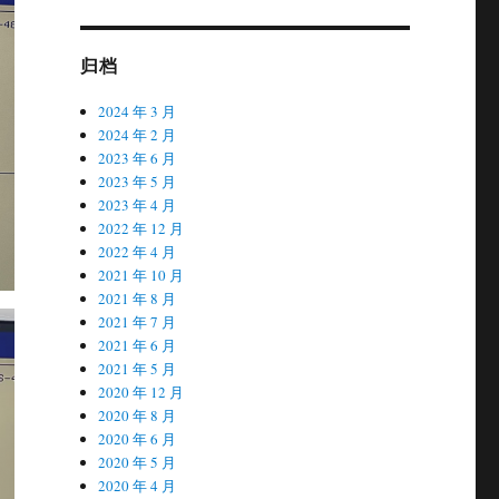
归档
2024 年 3 月
2024 年 2 月
2023 年 6 月
2023 年 5 月
2023 年 4 月
2022 年 12 月
2022 年 4 月
2021 年 10 月
2021 年 8 月
2021 年 7 月
2021 年 6 月
2021 年 5 月
2020 年 12 月
2020 年 8 月
2020 年 6 月
2020 年 5 月
2020 年 4 月