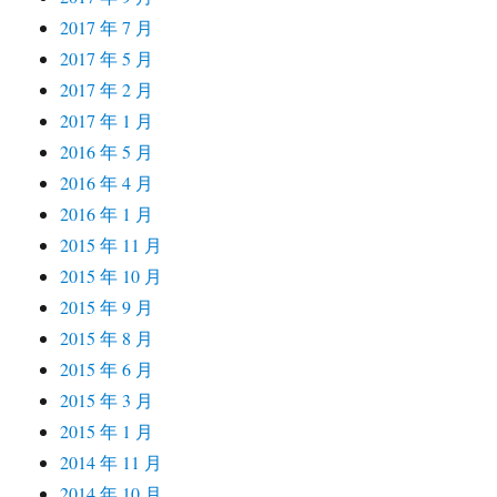
2017 年 7 月
2017 年 5 月
2017 年 2 月
2017 年 1 月
2016 年 5 月
2016 年 4 月
2016 年 1 月
2015 年 11 月
2015 年 10 月
2015 年 9 月
2015 年 8 月
2015 年 6 月
2015 年 3 月
2015 年 1 月
2014 年 11 月
2014 年 10 月