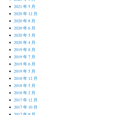
2021 年 5 月
2020 年 12 月
2020 年 8 月
2020 年 6 月
2020 年 5 月
2020 年 4 月
2019 年 8 月
2019 年 7 月
2019 年 6 月
2019 年 5 月
2018 年 12 月
2018 年 5 月
2018 年 2 月
2017 年 12 月
2017 年 10 月
2017 年 9 月