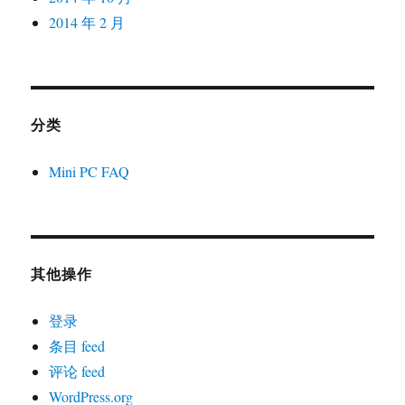
2014 年 2 月
分类
Mini PC FAQ
其他操作
登录
条目 feed
评论 feed
WordPress.org