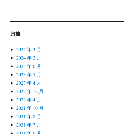
归档
2024 年 3 月
2024 年 2 月
2023 年 6 月
2023 年 5 月
2023 年 4 月
2022 年 12 月
2022 年 4 月
2021 年 10 月
2021 年 8 月
2021 年 7 月
2021 年 6 月