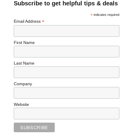
Subscribe to get helpful tips & deals
*
indicates required
*
Email Address
First Name
Last Name
Company
Website