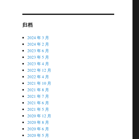
归档
2024 年 3 月
2024 年 2 月
2023 年 6 月
2023 年 5 月
2023 年 4 月
2022 年 12 月
2022 年 4 月
2021 年 10 月
2021 年 8 月
2021 年 7 月
2021 年 6 月
2021 年 5 月
2020 年 12 月
2020 年 8 月
2020 年 6 月
2020 年 5 月