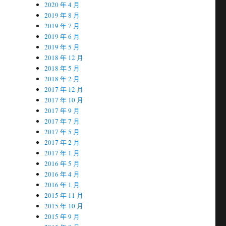
2020 年 4 月
2019 年 8 月
2019 年 7 月
2019 年 6 月
2019 年 5 月
2018 年 12 月
2018 年 5 月
2018 年 2 月
2017 年 12 月
2017 年 10 月
2017 年 9 月
2017 年 7 月
2017 年 5 月
2017 年 2 月
2017 年 1 月
2016 年 5 月
2016 年 4 月
2016 年 1 月
2015 年 11 月
2015 年 10 月
2015 年 9 月