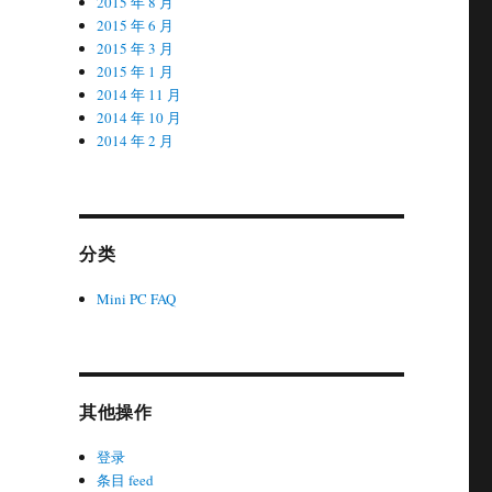
2015 年 8 月
2015 年 6 月
2015 年 3 月
2015 年 1 月
2014 年 11 月
2014 年 10 月
2014 年 2 月
分类
Mini PC FAQ
其他操作
登录
条目 feed