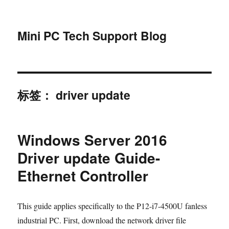
Mini PC Tech Support Blog
标签：
driver update
Windows Server 2016
Driver update Guide-
Ethernet Controller
This guide applies specifically to the P12-i7-4500U fanless
industrial PC. First, download the network driver file