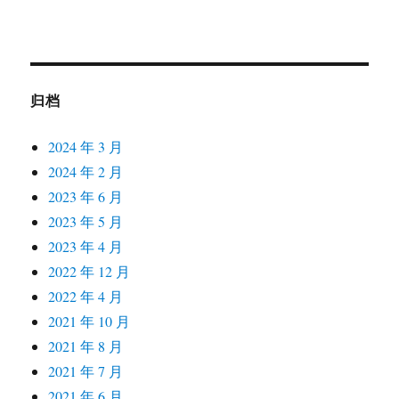
归档
2024 年 3 月
2024 年 2 月
2023 年 6 月
2023 年 5 月
2023 年 4 月
2022 年 12 月
2022 年 4 月
2021 年 10 月
2021 年 8 月
2021 年 7 月
2021 年 6 月