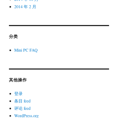
2014 年 2 月
分类
Mini PC FAQ
其他操作
登录
条目 feed
评论 feed
WordPress.org