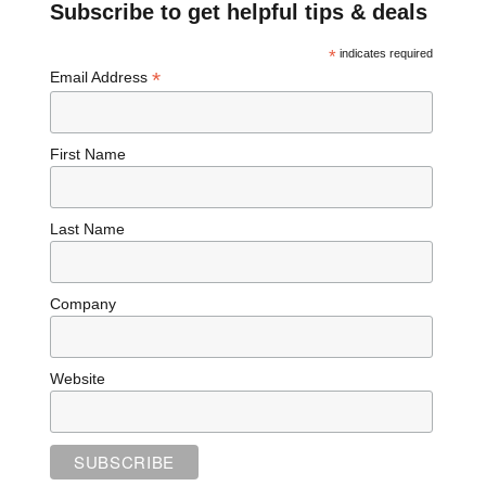
Subscribe to get helpful tips & deals
*
indicates required
*
Email Address
First Name
Last Name
Company
Website