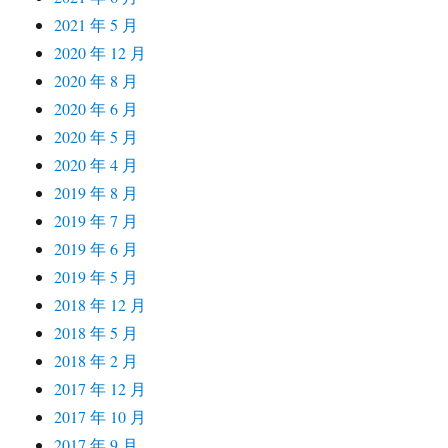
2021 年 5 月
2020 年 12 月
2020 年 8 月
2020 年 6 月
2020 年 5 月
2020 年 4 月
2019 年 8 月
2019 年 7 月
2019 年 6 月
2019 年 5 月
2018 年 12 月
2018 年 5 月
2018 年 2 月
2017 年 12 月
2017 年 10 月
2017 年 9 月