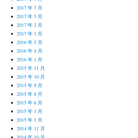
2017 年 7 月
2017 年 5 月
2017 年 2 月
2017 年 1 月
2016 年 5 月
2016 年 4 月
2016 年 1 月
2015 年 11 月
2015 年 10 月
2015 年 9 月
2015 年 8 月
2015 年 6 月
2015 年 3 月
2015 年 1 月
2014 年 11 月
2014 年 10 月