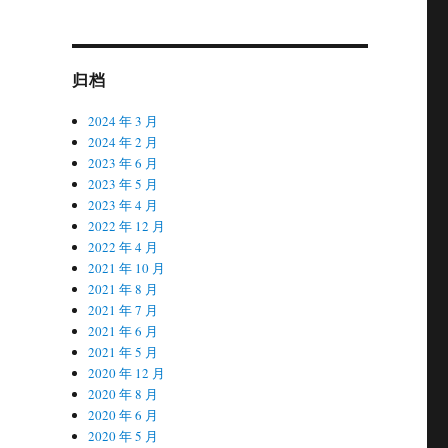
归档
2024 年 3 月
2024 年 2 月
2023 年 6 月
2023 年 5 月
2023 年 4 月
2022 年 12 月
2022 年 4 月
2021 年 10 月
2021 年 8 月
2021 年 7 月
2021 年 6 月
2021 年 5 月
2020 年 12 月
2020 年 8 月
2020 年 6 月
2020 年 5 月