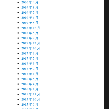
2020 年 4 月
2019 年 8 月
2019 年 7 月
2019 年 6 月
2019 年 5 月
2018 年 12 月
2018 年 5 月
2018 年 2 月
2017 年 12 月
2017 年 10 月
2017 年 9 月
2017 年 7 月
2017 年 5 月
2017 年 2 月
2017 年 1 月
2016 年 5 月
2016 年 4 月
2016 年 1 月
2015 年 11 月
2015 年 10 月
2015 年 9 月