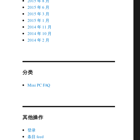
2015 年 8 月
2015 年 6 月
2015 年 3 月
2015 年 1 月
2014 年 11 月
2014 年 10 月
2014 年 2 月
分类
Mini PC FAQ
其他操作
登录
条目 feed