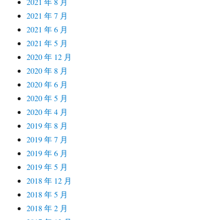
2021 年 8 月
2021 年 7 月
2021 年 6 月
2021 年 5 月
2020 年 12 月
2020 年 8 月
2020 年 6 月
2020 年 5 月
2020 年 4 月
2019 年 8 月
2019 年 7 月
2019 年 6 月
2019 年 5 月
2018 年 12 月
2018 年 5 月
2018 年 2 月