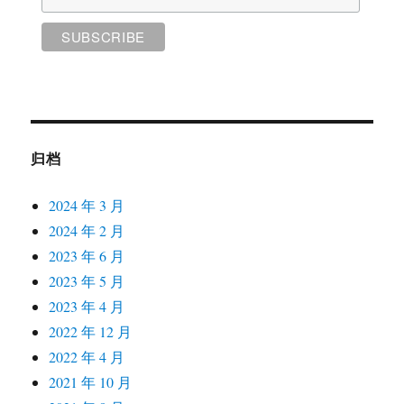
归档
2024 年 3 月
2024 年 2 月
2023 年 6 月
2023 年 5 月
2023 年 4 月
2022 年 12 月
2022 年 4 月
2021 年 10 月