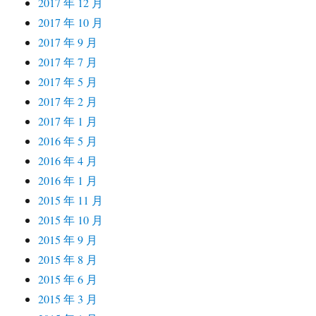
2017 年 12 月
2017 年 10 月
2017 年 9 月
2017 年 7 月
2017 年 5 月
2017 年 2 月
2017 年 1 月
2016 年 5 月
2016 年 4 月
2016 年 1 月
2015 年 11 月
2015 年 10 月
2015 年 9 月
2015 年 8 月
2015 年 6 月
2015 年 3 月