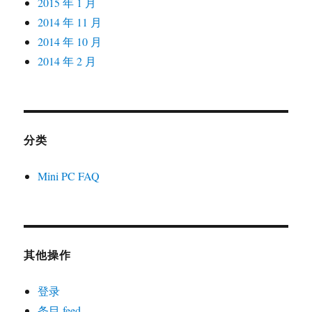
2015 年 1 月
2014 年 11 月
2014 年 10 月
2014 年 2 月
分类
Mini PC FAQ
其他操作
登录
条目 feed