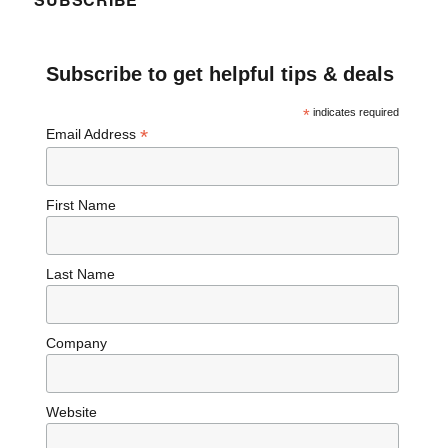
Subscribe to get helpful tips & deals
*
indicates required
*
Email Address
First Name
Last Name
Company
Website