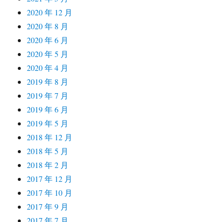
2020 年 12 月
2020 年 8 月
2020 年 6 月
2020 年 5 月
2020 年 4 月
2019 年 8 月
2019 年 7 月
2019 年 6 月
2019 年 5 月
2018 年 12 月
2018 年 5 月
2018 年 2 月
2017 年 12 月
2017 年 10 月
2017 年 9 月
2017 年 7 月