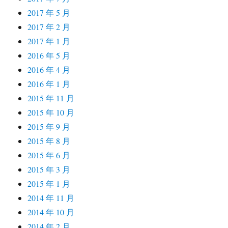
2017 年 5 月
2017 年 2 月
2017 年 1 月
2016 年 5 月
2016 年 4 月
2016 年 1 月
2015 年 11 月
2015 年 10 月
2015 年 9 月
2015 年 8 月
2015 年 6 月
2015 年 3 月
2015 年 1 月
2014 年 11 月
2014 年 10 月
2014 年 2 月