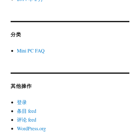
分类
Mini PC FAQ
其他操作
登录
条目 feed
评论 feed
WordPress.org