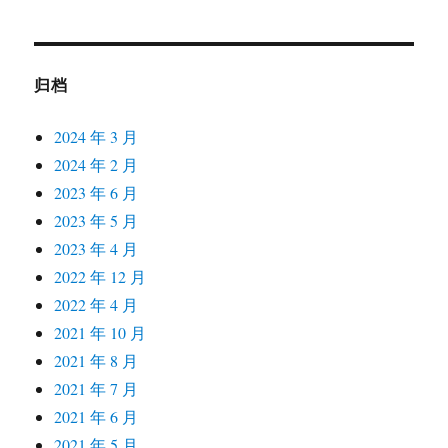
归档
2024 年 3 月
2024 年 2 月
2023 年 6 月
2023 年 5 月
2023 年 4 月
2022 年 12 月
2022 年 4 月
2021 年 10 月
2021 年 8 月
2021 年 7 月
2021 年 6 月
2021 年 5 月