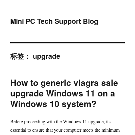
Mini PC Tech Support Blog
标签：
upgrade
How to
generic viagra sale
upgrade Windows 11 on a
Windows 10 system?
Before proceeding with the Windows 11 upgrade, it's
essential to ensure that your computer meets the minimum