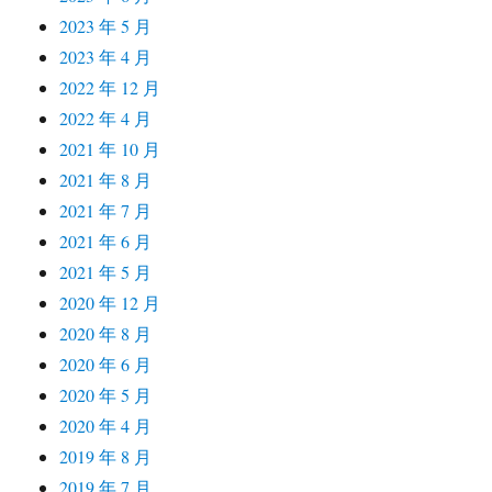
2023 年 5 月
2023 年 4 月
2022 年 12 月
2022 年 4 月
2021 年 10 月
2021 年 8 月
2021 年 7 月
2021 年 6 月
2021 年 5 月
2020 年 12 月
2020 年 8 月
2020 年 6 月
2020 年 5 月
2020 年 4 月
2019 年 8 月
2019 年 7 月