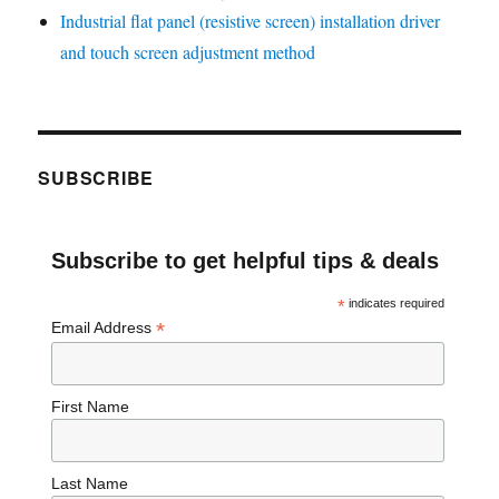
Industrial flat panel (resistive screen) installation driver
and touch screen adjustment method
SUBSCRIBE
Subscribe to get helpful tips & deals
*
indicates required
*
Email Address
First Name
Last Name