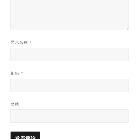
显示名称
*
邮箱
*
网站