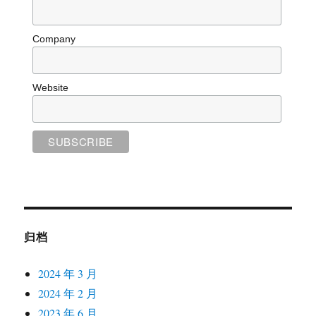
Company
Website
归档
2024 年 3 月
2024 年 2 月
2023 年 6 月