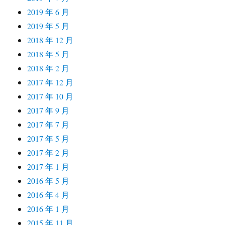
2019 年 6 月
2019 年 5 月
2018 年 12 月
2018 年 5 月
2018 年 2 月
2017 年 12 月
2017 年 10 月
2017 年 9 月
2017 年 7 月
2017 年 5 月
2017 年 2 月
2017 年 1 月
2016 年 5 月
2016 年 4 月
2016 年 1 月
2015 年 11 月