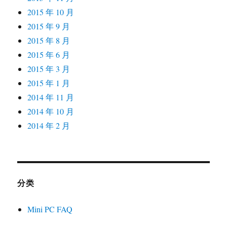
2015 年 10 月
2015 年 9 月
2015 年 8 月
2015 年 6 月
2015 年 3 月
2015 年 1 月
2014 年 11 月
2014 年 10 月
2014 年 2 月
分类
Mini PC FAQ