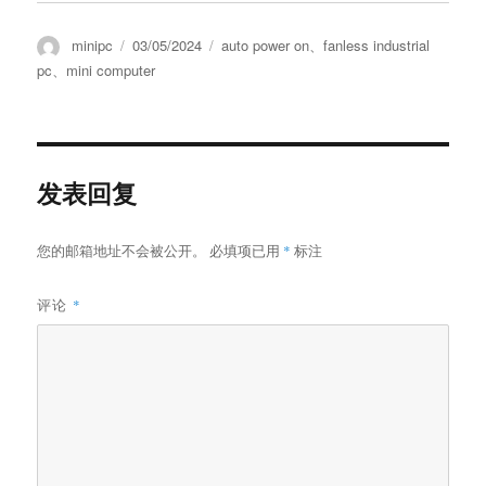
minipc
03/05/2024
auto power on
、
fanless industrial
pc
、
mini computer
发表回复
您的邮箱地址不会被公开。
必填项已用
*
标注
评论
*