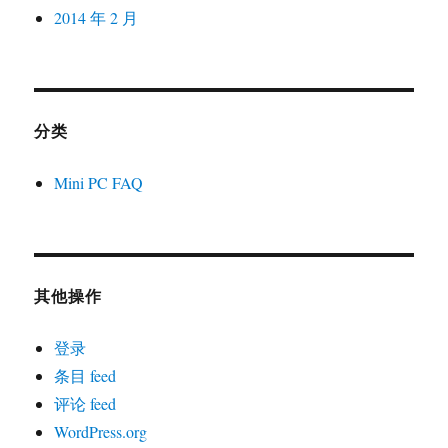
2014 年 2 月
分类
Mini PC FAQ
其他操作
登录
条目 feed
评论 feed
WordPress.org