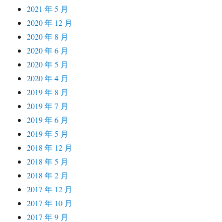
2021 年 5 月
2020 年 12 月
2020 年 8 月
2020 年 6 月
2020 年 5 月
2020 年 4 月
2019 年 8 月
2019 年 7 月
2019 年 6 月
2019 年 5 月
2018 年 12 月
2018 年 5 月
2018 年 2 月
2017 年 12 月
2017 年 10 月
2017 年 9 月