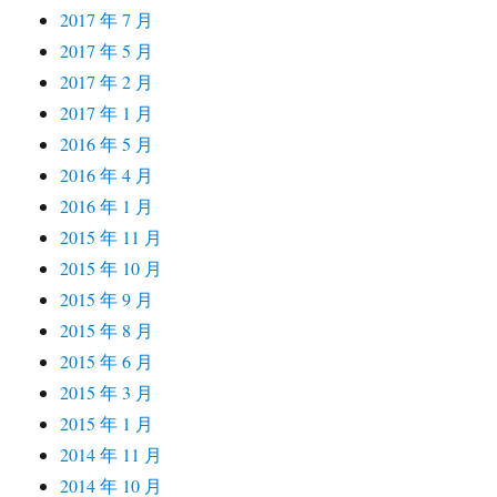
2017 年 7 月
2017 年 5 月
2017 年 2 月
2017 年 1 月
2016 年 5 月
2016 年 4 月
2016 年 1 月
2015 年 11 月
2015 年 10 月
2015 年 9 月
2015 年 8 月
2015 年 6 月
2015 年 3 月
2015 年 1 月
2014 年 11 月
2014 年 10 月