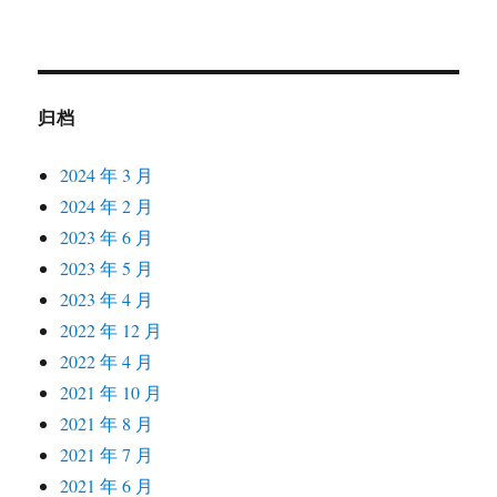
归档
2024 年 3 月
2024 年 2 月
2023 年 6 月
2023 年 5 月
2023 年 4 月
2022 年 12 月
2022 年 4 月
2021 年 10 月
2021 年 8 月
2021 年 7 月
2021 年 6 月